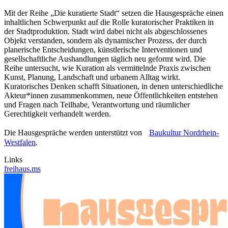
Mit der Reihe „Die kuratierte Stadt“ setzen die Hausgespräche einen
inhaltlichen Schwerpunkt auf die Rolle kuratorischer Praktiken in
der Stadtproduktion. Stadt wird dabei nicht als abgeschlossenes
Objekt verstanden, sondern als dynamischer Prozess, der durch
planerische Entscheidungen, künstlerische Interventionen und
gesellschaftliche Aushandlungen täglich neu geformt wird. Die
Reihe untersucht, wie Kuration als vermittelnde Praxis zwischen
Kunst, Planung, Landschaft und urbanem Alltag wirkt.
Kuratorisches Denken schafft Situationen, in denen unterschiedliche
Akteur*innen zusammenkommen, neue Öffentlichkeiten entstehen
und Fragen nach Teilhabe, Verantwortung und räumlicher
Gerechtigkeit verhandelt werden.
Die Hausgespräche werden unterstützt von
Baukultur Nordrhein-
Westfalen
.
Links
freihaus.ms