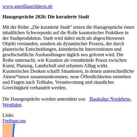
www.guerillaarchitects.de
Hausgespräche 2026: Die kuratierte Stadt
Mit der Reihe „Die kuratierte Stadt“ setzen die Hausgespräche einen
inhaltlichen Schwerpunkt auf die Rolle kuratorischer Praktiken in
der Stadtproduktion. Stadt wird dabei nicht als abgeschlossenes
Objekt verstanden, sondern als dynamischer Prozess, der durch
planerische Entscheidungen, künstlerische Interventionen und
gesellschaftliche Aushandlungen täglich neu geformt wird. Die
Reihe untersucht, wie Kuration als vermittelnde Praxis zwischen
Kunst, Planung, Landschaft und urbanem Alltag wirkt.
Kuratorisches Denken schafft Situationen, in denen unterschiedliche
Akteur*innen zusammenkommen, neue Öffentlichkeiten entstehen
und Fragen nach Teilhabe, Verantwortung und räumlicher
Gerechtigkeit verhandelt werden.
Die Hausgespräche werden unterstützt von
Baukultur Nordrhein-
Westfalen
.
Links
Freihaus.ms